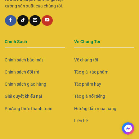
xưởng sản xuất của chúng tôi.
Chính Sách
Về Chúng Tôi
Chính sách bảo mật
Về chúng tôi
Chính sách đổi trả
Tác giả- tác phẩm
Chính sách giao hàng
Tác phẩm hay
Giải quyết khiếu nại
Tác giả nổi tiếng
Phương thức thanh toán
Hướng dẫn mua hàng
Liên hệ