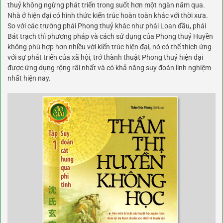
thuỷ không ngừng phát triển trong suốt hơn một ngàn năm qua.
Nhà ở hiện đại có hình thức kiến trúc hoàn toàn khác với thời xưa.
So với các trường phái Phong thuỷ khác như phái Loan đầu, phái
Bát trạch thì phương pháp và cách sử dụng của Phong thuỷ Huyền
không phù hợp hơn nhiều với kiến trúc hiện đại, nó có thể thích ứng
với sự phát triển của xã hội, trở thành thuật Phong thuỷ hiện đại
được ứng dụng rộng rãi nhất và có khả năng suy đoán linh nghiệm
nhất hiện nay.