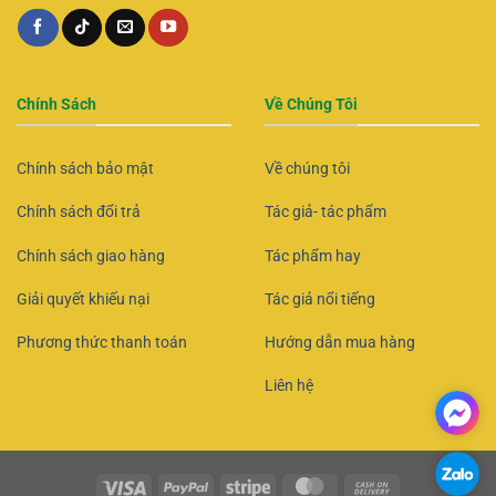
Chính Sách
Về Chúng Tôi
Chính sách bảo mật
Về chúng tôi
Chính sách đổi trả
Tác giả- tác phẩm
Chính sách giao hàng
Tác phẩm hay
Giải quyết khiếu nại
Tác giả nổi tiếng
Phương thức thanh toán
Hướng dẫn mua hàng
Liên hệ