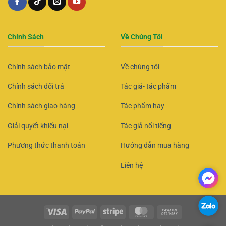
Chính Sách
Về Chúng Tôi
Chính sách bảo mật
Về chúng tôi
Chính sách đổi trả
Tác giả- tác phẩm
Chính sách giao hàng
Tác phẩm hay
Giải quyết khiếu nại
Tác giả nổi tiếng
Phương thức thanh toán
Hướng dẫn mua hàng
Liên hệ