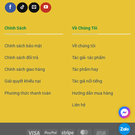
Chính Sách
Về Chúng Tôi
Chính sách bảo mật
Về chúng tôi
Chính sách đổi trả
Tác giả- tác phẩm
Chính sách giao hàng
Tác phẩm hay
Giải quyết khiếu nại
Tác giả nổi tiếng
Phương thức thanh toán
Hướng dẫn mua hàng
Liên hệ