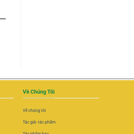
Về Chúng Tôi
Về chúng tôi
Tác giả- tác phẩm
Tác phẩm hay