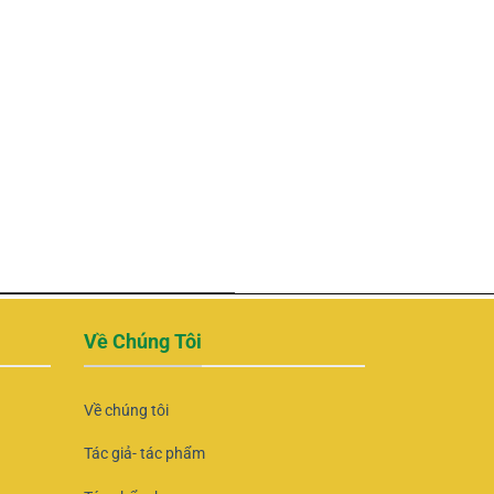
Về Chúng Tôi
Về chúng tôi
Tác giả- tác phẩm