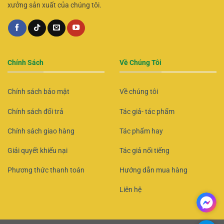
xưởng sản xuất của chúng tôi.
Chính Sách
Về Chúng Tôi
Chính sách bảo mật
Về chúng tôi
Chính sách đổi trả
Tác giả- tác phẩm
Chính sách giao hàng
Tác phẩm hay
Giải quyết khiếu nại
Tác giả nổi tiếng
Phương thức thanh toán
Hướng dẫn mua hàng
Liên hệ