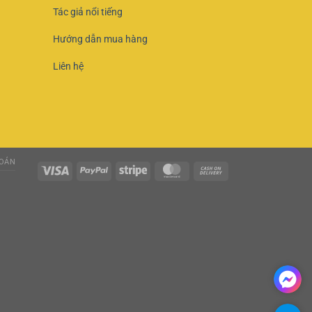
Tác giả nổi tiếng
Hướng dẫn mua hàng
Liên hệ
OÁN