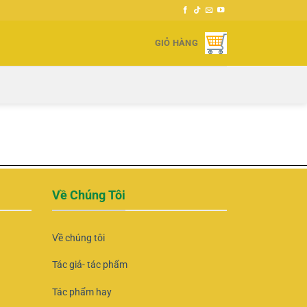
GIỎ HÀNG
Về Chúng Tôi
Về chúng tôi
Tác giả- tác phẩm
Tác phẩm hay