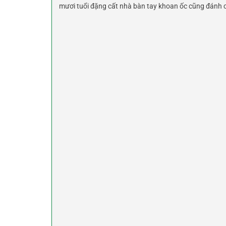
mươi tuổi đặng cất nhà bàn tay khoan ốc cũng đánh co