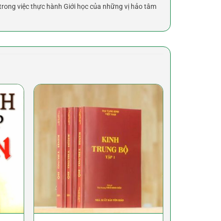
 trong việc thực hành Giới học của những vị hảo tâm