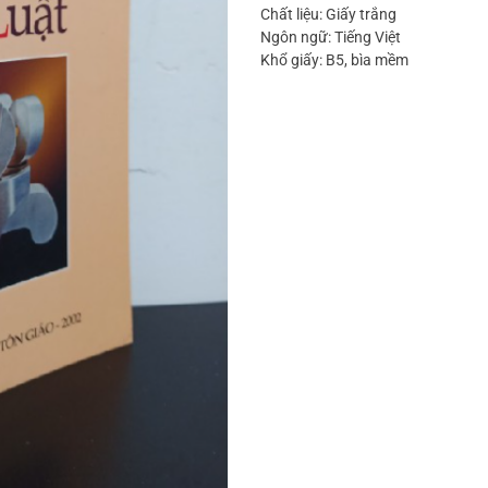
Chất liệu: Giấy trắng
Ngôn ngữ: Tiếng Việt
Khổ giấy: B5, bìa mềm