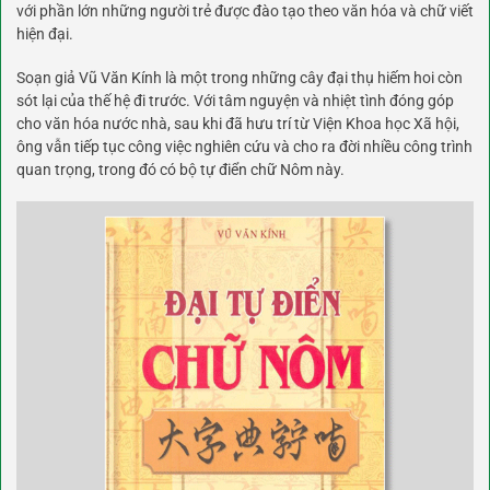
với phần lớn những người trẻ được đào tạo theo văn hóa và chữ viết
hiện đại.
Soạn giả Vũ Văn Kính là một trong những cây đại thụ hiếm hoi còn
sót lại của thế hệ đi trước. Với tâm nguyện và nhiệt tình đóng góp
cho văn hóa nước nhà, sau khi đã hưu trí từ Viện Khoa học Xã hội,
ông vẫn tiếp tục công việc nghiên cứu và cho ra đời nhiều công trình
quan trọng, trong đó có bộ tự điển chữ Nôm này.