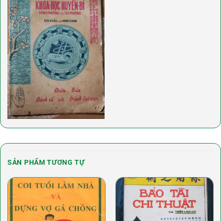
SẢN PHẨM TƯƠNG TỰ