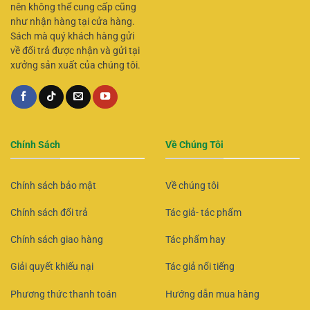
nên không thể cung cấp cũng
như nhận hàng tại cửa hàng.
Sách mà quý khách hàng gửi
về đổi trả được nhận và gửi tại
xưởng sản xuất của chúng tôi.
Chính Sách
Về Chúng Tôi
Chính sách bảo mật
Về chúng tôi
Chính sách đổi trả
Tác giả- tác phẩm
Chính sách giao hàng
Tác phẩm hay
Giải quyết khiếu nại
Tác giả nổi tiếng
Phương thức thanh toán
Hướng dẫn mua hàng