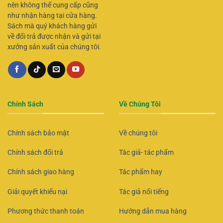
nên không thể cung cấp cũng
như nhận hàng tại cửa hàng.
Sách mà quý khách hàng gửi
về đổi trả được nhận và gửi tại
xưởng sản xuất của chúng tôi.
Chính Sách
Về Chúng Tôi
Chính sách bảo mật
Về chúng tôi
Chính sách đổi trả
Tác giả- tác phẩm
Chính sách giao hàng
Tác phẩm hay
Giải quyết khiếu nại
Tác giả nổi tiếng
Phương thức thanh toán
Hướng dẫn mua hàng