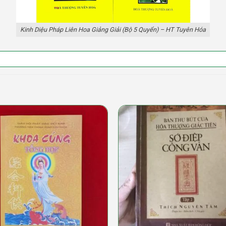
Kinh Diệu Pháp Liên Hoa Giảng Giải (Bộ 5 Quyển) – HT Tuyên Hóa