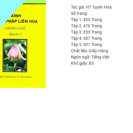
Tác giả: HT Tuyên Hóa
Số trang:
Tập 1: 453 Trang
Tập 2: 476 Trang
Tập 3: 353 Trang
Tập 4: 387 Trang
Tập 5: 301 Trang
Chất liệu: Giấy trắng
Ngôn ngữ: Tiếng Việt
Khổ giấy: B5