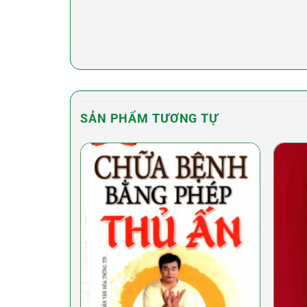
SẢN PHẨM TƯƠNG TỰ