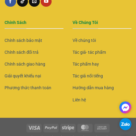
Chính Sách
Về Chúng Tôi
Chính sách bảo mật
Về chúng tôi
Chính sách đổi trả
Tác giả- tác phẩm
Chính sách giao hàng
Tác phẩm hay
Giải quyết khiếu nại
Tác giả nổi tiếng
Phương thức thanh toán
Hướng dẫn mua hàng
Liên hệ