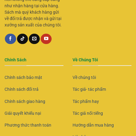
như nhận hàng tại cửa hàng.
Sách mà quý khách hàng gửi
về đổi trả được nhận và gửi tại
xưởng sản xuất của chúng tôi.
Chính Sách
Về Chúng Tôi
Chính sách bảo mật
Về chúng tôi
Chính sách đổi trả
Tác giả- tác phẩm
Chính sách giao hàng
Tác phẩm hay
Giải quyết khiếu nại
Tác giả nổi tiếng
Phương thức thanh toán
Hướng dẫn mua hàng