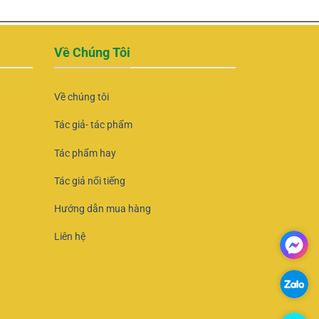
Về Chúng Tôi
Về chúng tôi
Tác giả- tác phẩm
Tác phẩm hay
Tác giả nổi tiếng
Hướng dẫn mua hàng
Liên hệ