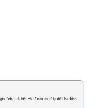
ia đình, phát hiện và bổ cứu khí có lợi để điều chỉnh