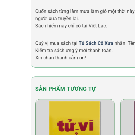
Cuốn sách từng làm mưa làm gió một thời này 
người xưa truyền lại.
Sách hiếm này chỉ có tại Việt Lạc.
Quý vị mua sách tại
Tủ Sách Cổ Xưa
nhắn: Tên
Kiểm tra sách ưng ý mới thanh toán.
Xin chân thành cảm ơn!
SẢN PHẨM TƯƠNG TỰ