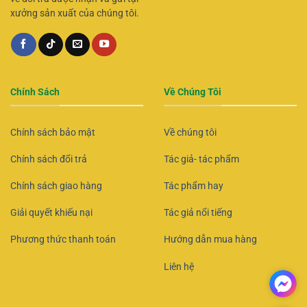
xưởng sản xuất của chúng tôi.
Chính Sách
Về Chúng Tôi
Chính sách bảo mật
Về chúng tôi
Chính sách đổi trả
Tác giả- tác phẩm
Chính sách giao hàng
Tác phẩm hay
Giải quyết khiếu nại
Tác giả nổi tiếng
Phương thức thanh toán
Hướng dẫn mua hàng
Liên hệ