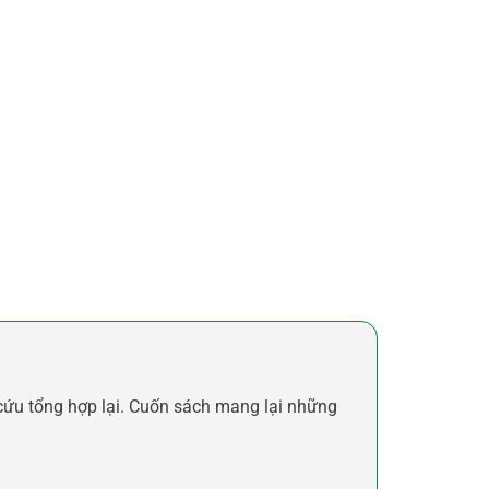
cứu tổng hợp lại. Cuốn sách mang lại những