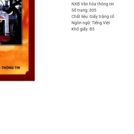
NXB Văn hóa thông tin
Số trang: 305
Chất liệu: Giấy trắng cổ
Ngôn ngữ: Tiếng Việt
Khổ giấy: B5