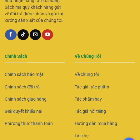
như nhận hàng tại cửa hàng.
Sách mà quý khách hàng gửi
về đổi trả được nhận và gửi tại
xưởng sản xuất của chúng tôi.
Chính Sách
Về Chúng Tôi
Chính sách bảo mật
Về chúng tôi
Chính sách đổi trả
Tác giả- tác phẩm
Chính sách giao hàng
Tác phẩm hay
Giải quyết khiếu nại
Tác giả nổi tiếng
Phương thức thanh toán
Hướng dẫn mua hàng
Liên hệ