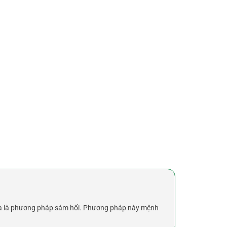
nghĩa là phương pháp sám hối. Phương pháp này mệnh