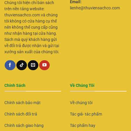
Email:
Chúng tôi hiện chỉ bán sách
lienhe@thuviensachco.com
trên nền tảng website:
thuviensachco.com và chúng
tôi không có cửa hàng cụ thể
nên không thể cung cấp cũng
như nhận hàng tại cửa hàng.
Sách mà quý khách hàng gửi
về đổi trả được nhận và gửi tại
xưởng sản xuất của chúng tôi.
Chính Sách
Về Chúng Tôi
Chính sách bảo mật
Về chúng tôi
Chính sách đổi trả
Tác giả- tác phẩm
Chính sách giao hàng
Tác phẩm hay