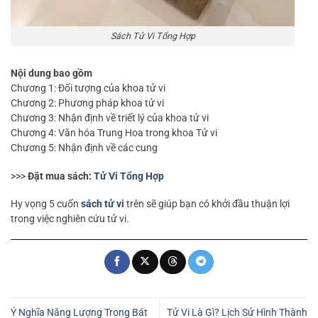
Sách Tử Vi Tổng Hợp
Nội dung bao gồm
Chương 1: Đối tượng của khoa tử vi
Chương 2: Phương pháp khoa tử vi
Chương 3: Nhận định về triết lý của khoa tử vi
Chương 4: Văn hóa Trung Hoa trong khoa Tử vi
Chương 5: Nhận định về các cung
>>>
Đặt mua sách:
Tử Vi Tổng Hợp
Hy vọng 5 cuốn
sách tử vi
trên sẽ giúp bạn có khởi đầu thuận lợi
trong việc nghiên cứu tử vi.
Ý Nghĩa Năng Lượng Trong Bát
Tử Vi Là Gì? Lịch Sử Hình Thành