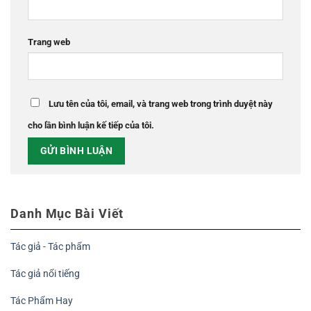
Trang web
Lưu tên của tôi, email, và trang web trong trình duyệt này
cho lần bình luận kế tiếp của tôi.
Danh Mục Bài Viết
Tác giả - Tác phẩm
Tác giả nổi tiếng
Tác Phẩm Hay