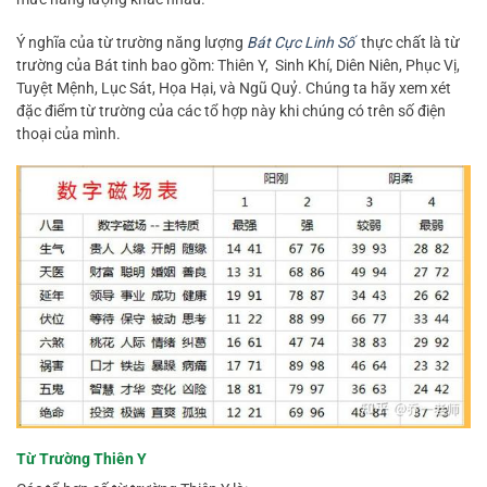
Ý nghĩa của từ trường năng lượng
Bát Cực Linh Số
thực chất là từ
trường của Bát tinh bao gồm: Thiên Y, Sinh Khí, Diên Niên, Phục Vị,
Tuyệt Mệnh, Lục Sát, Họa Hại, và Ngũ Quỷ. Chúng ta hãy xem xét
đặc điểm từ trường của các tổ hợp này khi chúng có trên số điện
thoại của mình.
Từ Trường Thiên Y