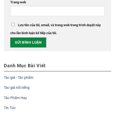
Trang web
Lưu tên của tôi, email, và trang web trong trình duyệt này
cho lần bình luận kế tiếp của tôi.
Danh Mục Bài Viết
Tác giả - Tác phẩm
Tác giả nổi tiếng
Tác Phẩm Hay
Tin Tức