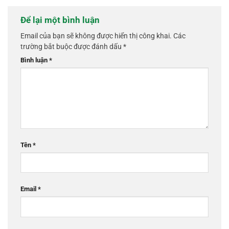
Để lại một bình luận
Email của bạn sẽ không được hiển thị công khai.
Các
trường bắt buộc được đánh dấu
*
Bình luận
*
Tên
*
Email
*