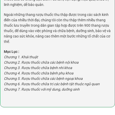
linh nghiệm, dễ bảo quản.
Ngoài những thang rượu thuốc thu thập được trong các sách kinh
điển của nhiều thời đại, chúng tôi còn thu thập thêm nhiều thang
thuốc lưu truyền trong dân gian tập hợp được trên 900 thang rượu
thuốc, để dùng vào việc phòng và chữa bệnh, dưỡng sinh, bảo vệ và
nâng cao sức khỏe, nâng cao thêm một bước những tố chất của cơ
thể.
Mục Lục :
Chương 1. Khái thuật
Chương 2. Rượu thuốc chữa các bệnh nội khoa
Chương 3. Rượu thuốc chữa bệnh nhi khoa
Chương 4. Rượu thuốc chữa bệnh phụ khoa
Chương 5. Rượu thuốc chữa các bệnh ngoại khoa
Chương 6. Rượu thuốc chữa trị các bệnh tật thuộc ngũ quan
Chương 7. Rượu thuốc với mỹ dung, dưỡng sinh