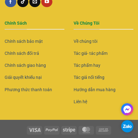
Chính Sách
Về Chúng Tôi
Chính sách bảo mật
Về chúng tôi
Chính sách đổi trả
Tác giả- tác phẩm
Chính sách giao hàng
Tác phẩm hay
Giải quyết khiếu nại
Tác giả nổi tiếng
Phương thức thanh toán
Hướng dẫn mua hàng
Liên hệ