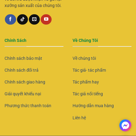
xưởng sản xuất của chúng tôi.
Chính Sách
Về Chúng Tôi
Chính sách bảo mật
Về chúng tôi
Chính sách đổi trả
Tác giả- tác phẩm
Chính sách giao hàng
Tác phẩm hay
Giải quyết khiếu nại
Tác giả nổi tiếng
Phương thức thanh toán
Hướng dẫn mua hàng
Liên hệ