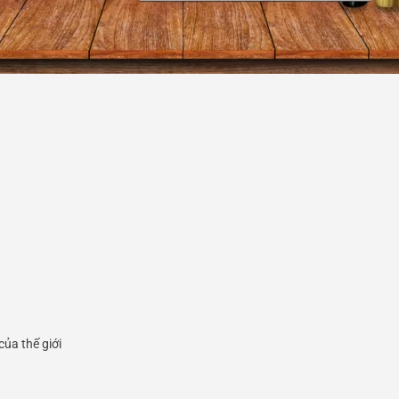
 của thế giới