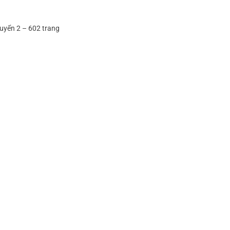
quyển 2 – 602 trang