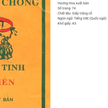
Hương Hoa xuất bản
Số trang: 74
Chất liệu: Giấy trắng cổ
Ngôn ngữ: Tiếng Việt (Quốc ngữ)
Khổ giấy: A5