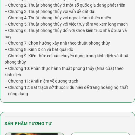
– Chương 2: Thuật phong thủy ở một số quốc gia đang phát triển
– Chương 3: Thuật phong thủy với vấn đề đất đai
– Chương 4: Thuật phong thủy với ngoại cảnh thiên nhiên
– Chương 5: Thuật phong thủy với việc truy tầm và xem long mạch
– Chương 6: Thuật phong thủy đối với khoa kiến trúc nhà ở xưa và
nay
– Chương 7: Chọn hướng xây nhà theo thuật phong thủy
– Chương 8: Kinh Dịch và bát quái đồ
– Chương 9: Kiến thức cơ bản chuyên dụng trong kinh dịch và thuật
phong thủy
– Chương 10: Phần thực hành thuật phong thủy (Nhà cửa) theo
kinh dịch
– Chương 11: Khái niệm về dương trạch
– Chương 12: Bát trạch sở thuộc 8 du niên để trang hoàng nội thất
– công dụng
SẢN PHẨM TƯƠNG TỰ