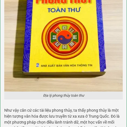
Địa lý phong thủy toàn thư
Như vậy căn cứ các tài liệu phong thủy, ta thấy phong thủy là một
hiện tượng văn hóa được lưu truyền từ xa xưa ở Trung Quốc. Đó là
một phương pháp chọn điều lành tránh dữ, một học vấn về mối