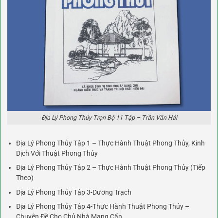
Địa Lý Phong Thủy Trọn Bộ 11 Tập – Trần Văn Hải
Địa Lý Phong Thủy Tập 1 – Thực Hành Thuật Phong Thủy, Kinh
Dịch Với Thuật Phong Thủy
Địa Lý Phong Thủy Tập 2 – Thực Hành Thuật Phong Thủy (Tiếp
Theo)
Địa Lý Phong Thủy Tập 3-Dương Trạch
Địa Lý Phong Thủy Tập 4-Thực Hành Thuật Phong Thủy –
Chuyên Đề Cho Chủ Nhà Mạng Cấn