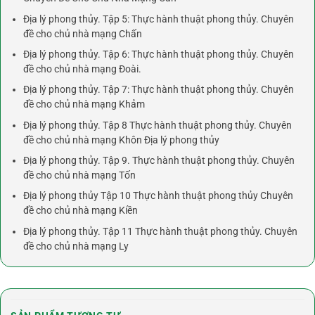
Địa lý phong thủy. Tập 5: Thực hành thuật phong thủy. Chuyên
đề cho chủ nhà mạng Chấn
Địa lý phong thủy. Tập 6: Thực hành thuật phong thủy. Chuyên
đề cho chủ nhà mạng Đoài.
Địa lý phong thủy. Tập 7: Thực hành thuật phong thủy. Chuyên
đề cho chủ nhà mạng Khảm
Địa lý phong thủy. Tập 8 Thực hành thuật phong thủy. Chuyên
đề cho chủ nhà mạng Khôn Địa lý phong thủy
Địa lý phong thủy. Tập 9. Thực hành thuật phong thủy. Chuyên
đề cho chủ nhà mạng Tốn
Địa lý phong thủy Tập 10 Thực hành thuật phong thủy Chuyên
đề cho chủ nhà mạng Kiền
Địa lý phong thủy. Tập 11 Thực hành thuật phong thủy. Chuyên
đề cho chủ nhà mạng Ly