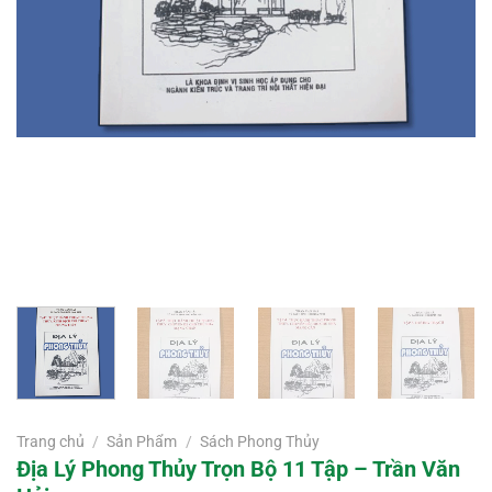
Trang chủ
/
Sản Phẩm
/
Sách Phong Thủy
Địa Lý Phong Thủy Trọn Bộ 11 Tập – Trần Văn