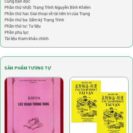
Cùng bạn đọc
Phần thứ nhất: Trạng Trình Nguyễn Bỉnh Khiêm
Phần thứ hai: Giai thoại về tài tiên tri của Trạng
Phần thứ ba: Sấm ký Trạng Trình
Phần thứ tư: Tư liệu
Phần phụ lục
Tài liệu tham khảo chính
SẢN PHẨM TƯƠNG TỰ