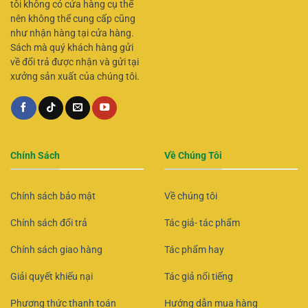
tôi không có cửa hàng cụ thể
nên không thể cung cấp cũng
như nhận hàng tại cửa hàng.
Sách mà quý khách hàng gửi
về đổi trả được nhận và gửi tại
xưởng sản xuất của chúng tôi.
Chính Sách
Về Chúng Tôi
Chính sách bảo mật
Về chúng tôi
Chính sách đổi trả
Tác giả- tác phẩm
Chính sách giao hàng
Tác phẩm hay
Giải quyết khiếu nại
Tác giả nổi tiếng
Phương thức thanh toán
Hướng dẫn mua hàng