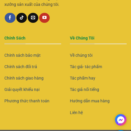
xưởng sản xuất của chúng tôi.
Chính Sách
Về Chúng Tôi
Chính sách bảo mật
Về chúng tôi
Chính sách đổi trả
Tác giả- tác phẩm
Chính sách giao hàng
Tác phẩm hay
Giải quyết khiếu nại
Tác giả nổi tiếng
Phương thức thanh toán
Hướng dẫn mua hàng
Liên hệ