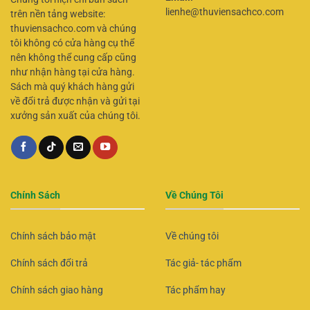
lienhe@thuviensachco.com
trên nền tảng website:
thuviensachco.com và chúng
tôi không có cửa hàng cụ thể
nên không thể cung cấp cũng
như nhận hàng tại cửa hàng.
Sách mà quý khách hàng gửi
về đổi trả được nhận và gửi tại
xưởng sản xuất của chúng tôi.
Chính Sách
Về Chúng Tôi
Chính sách bảo mật
Về chúng tôi
Chính sách đổi trả
Tác giả- tác phẩm
Chính sách giao hàng
Tác phẩm hay