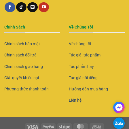
Chính Sách
Về Chúng Tôi
Chính sách bảo mật
Về chúng tôi
Chính sách đổi trả
Tác giả- tác phẩm
Chính sách giao hàng
Tác phẩm hay
Giải quyết khiếu nại
Tác giả nổi tiếng
Phương thức thanh toán
Hướng dẫn mua hàng
Liên hệ