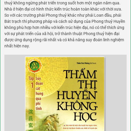
thuỷ không ngừng phát triển trong suốt hơn một ngàn năm qua.
Nhà ở hiện đại có hình thức kiến trúc hoàn toàn khác với thời xưa.
So với các trường phái Phong thuỷ khác như phái Loan đầu, phái
Bát trạch thì phương pháp và cách sử dụng của Phong thuỷ Huyền
không phù hợp hơn nhiều với kiến trúc hiện đại, nó có thể thích ứng
với sự phát triển của xã hội, trở thành thuật Phong thuỷ hiện đại
được ứng dụng rộng rãi nhất và có khả năng suy đoán linh nghiệm
nhất hiện nay.