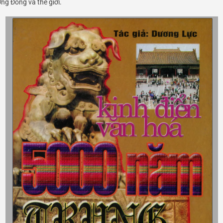
ng Đông và thế giới.