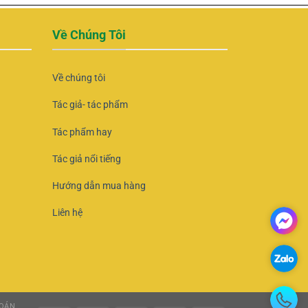
Về Chúng Tôi
Về chúng tôi
Tác giả- tác phẩm
Tác phẩm hay
Tác giả nổi tiếng
Hướng dẫn mua hàng
Liên hệ
OÁN