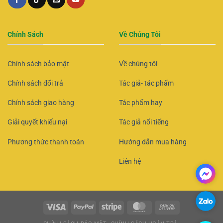
Chính Sách
Về Chúng Tôi
Chính sách bảo mật
Về chúng tôi
Chính sách đổi trả
Tác giả- tác phẩm
Chính sách giao hàng
Tác phẩm hay
Giải quyết khiếu nại
Tác giả nổi tiếng
Phương thức thanh toán
Hướng dẫn mua hàng
Liên hệ