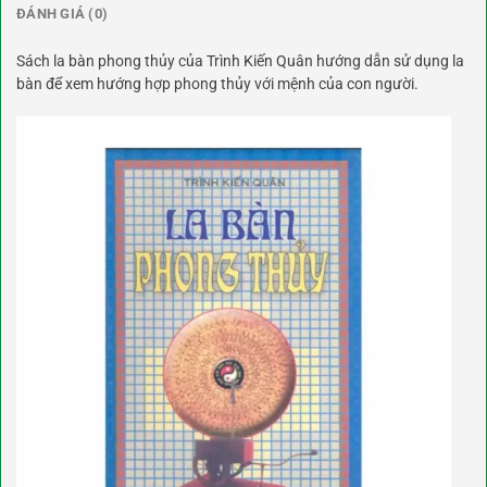
ĐÁNH GIÁ (0)
Sách la bàn phong thủy của Trình Kiến Quân hướng dẫn sử dụng la
bàn để xem hướng hợp phong thủy với mệnh của con người.