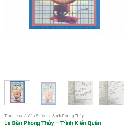
Trang chủ
/
Sản Phẩm
/
Sách Phong Thủy
La Bàn Phong Thủy – Trình Kiến Quân