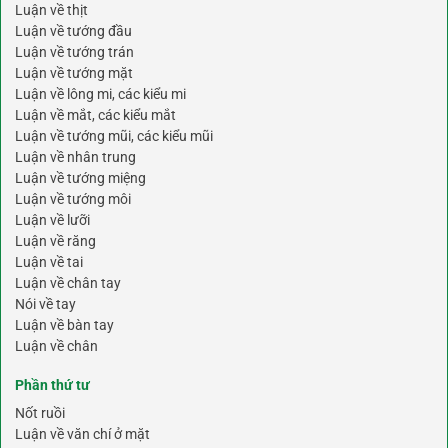
Luận về thịt
Luận về tướng đầu
Luận về tướng trán
Luận về tướng mặt
Luận về lông mi, các kiểu mi
Luận về mắt, các kiểu mắt
Luận về tướng mũi, các kiểu mũi
Luận về nhân trung
Luận về tướng miệng
Luận về tướng môi
Luận về lưỡi
Luận về răng
Luận về tai
Luận về chân tay
Nói về tay
Luận về bàn tay
Luận về chân
Phần thứ tư
Nốt ruồi
Luận về văn chí ở mặt