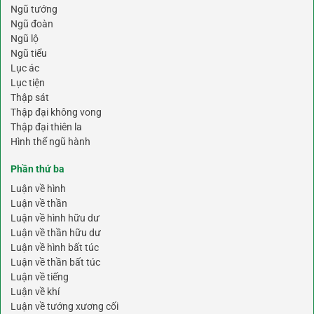
Ngũ tướng
Ngũ đoàn
Ngũ lộ
Ngũ tiểu
Lục ác
Lục tiện
Thập sát
Thập đại không vong
Thập đại thiên la
Hình thể ngũ hành
Phần thứ ba
Luận về hình
Luận về thần
Luận về hình hữu dư
Luận về thần hữu dư
Luận về hình bất túc
Luận về thần bất túc
Luận về tiếng
Luận về khí
Luận về tướng xương cối