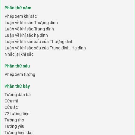
Phần thứ năm
Phép xem khí sắc
Luận về khí sắc Thượng đình
Luận về khí sắc Trung đình
Luận về khí sắc hạ đình
Luận về khí sắc xấu của Thượng đình
Luận về khí sắc xấu của Trung đình, Hạ đình
Nhắc lại khí sắc
Phần thứ sáu
Phép xem tướng
Phần thứ bảy
Tướng đàn bà
Cửu mĩ
Cửu ác
72 tướng tiện
Tướng thọ
Tướng yểu
Tướng hiển đạt