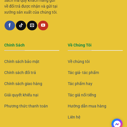
Sách mà quý khách hàng gửi
về đổi trả được nhận và gửi tại
xưởng sản xuất của chúng tôi.
Chính Sách
Về Chúng Tôi
Chính sách bảo mật
Về chúng tôi
Chính sách đổi trả
Tác giả- tác phẩm
Chính sách giao hàng
Tác phẩm hay
Giải quyết khiếu nại
Tác giả nổi tiếng
Phương thức thanh toán
Hướng dẫn mua hàng
Liên hệ