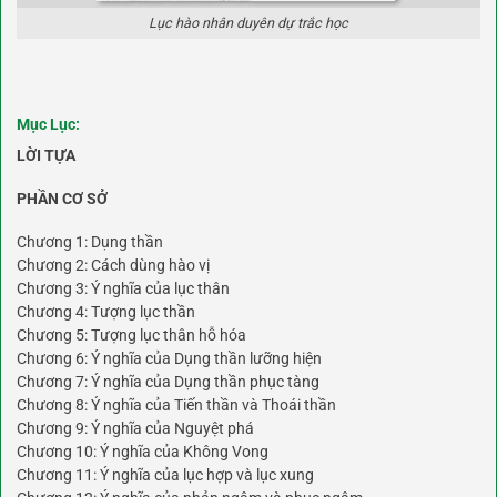
Lục hào nhân duyên dự trắc học
Mục Lục:
LỜI TỰA
PHẦN CƠ SỞ
Chương 1: Dụng thần
Chương 2: Cách dùng hào vị
Chương 3: Ý nghĩa của lục thân
Chương 4: Tượng lục thần
Chương 5: Tượng lục thân hỗ hóa
Chương 6: Ý nghĩa của Dụng thần lưỡng hiện
Chương 7: Ý nghĩa của Dụng thần phục tàng
Chương 8: Ý nghĩa của Tiến thần và Thoái thần
Chương 9: Ý nghĩa của Nguyệt phá
Chương 10: Ý nghĩa của Không Vong
Chương 11: Ý nghĩa của lục hợp và lục xung