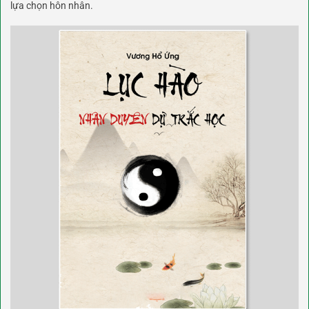
lựa chọn hôn nhân.