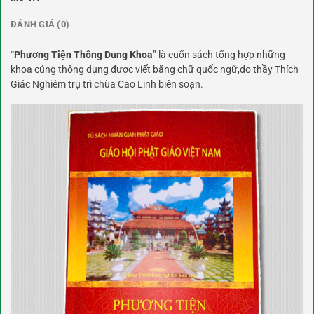
ĐÁNH GIÁ (0)
“
Phương Tiện Thông Dung Khoa
” là cuốn sách tổng hợp những
khoa cúng thông dụng được viết bằng chữ quốc ngữ,do thầy Thích
Giác Nghiêm trụ trì chùa Cao Linh biên soạn.