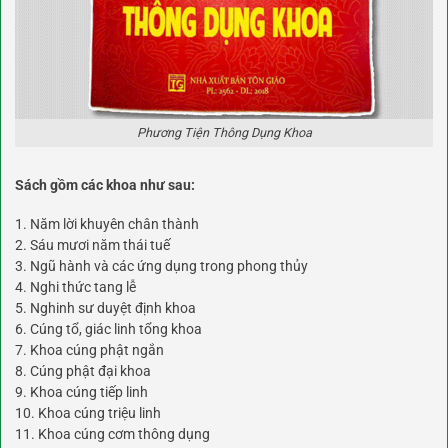
Phương Tiện Thông Dụng Khoa
Sách gồm các khoa như sau:
1. Năm lời khuyên chân thành
2. Sáu mươi năm thái tuế
3. Ngũ hành và các ứng dụng trong phong thủy
4. Nghi thức tang lễ
5. Nghinh sư duyệt định khoa
6. Cúng tổ, giác linh tổng khoa
7. Khoa cúng phật ngắn
8. Cúng phật đại khoa
9. Khoa cúng tiếp linh
10. Khoa cúng triệu linh
11. Khoa cúng cơm thông dụng