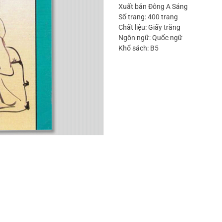
Xuất bản Đông A Sáng
Số trang: 400 trang
Chất liệu: Giấy trắng
Ngôn ngữ: Quốc ngữ
Khổ sách: B5