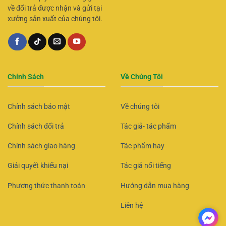
về đổi trả được nhận và gửi tại
xưởng sản xuất của chúng tôi.
Chính Sách
Về Chúng Tôi
Chính sách bảo mật
Về chúng tôi
Chính sách đổi trả
Tác giả- tác phẩm
Chính sách giao hàng
Tác phẩm hay
Giải quyết khiếu nại
Tác giả nổi tiếng
Phương thức thanh toán
Hướng dẫn mua hàng
Liên hệ