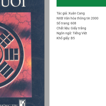
Tác giả: Xuân Cang
NXB Văn hóa thông tin 2000
Số trang: 608
Chất liệu: Giấy trắng
Ngôn ngữ: Tiếng Việt
Khổ giấy: B5