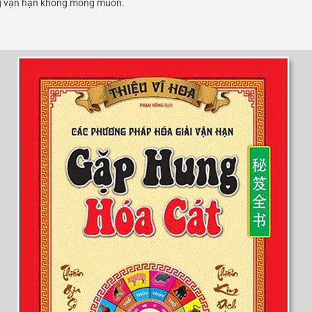
ng vận hạn không mong muốn.