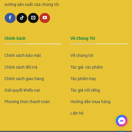
xưởng sản xuất của chúng tôi.
Chính Sách
Về Chúng Tôi
Chính sách bảo mật
Về chúng tôi
Chính sách đổi trả
Tác giả- tác phẩm
Chính sách giao hàng
Tác phẩm hay
Giải quyết khiếu nại
Tác giả nổi tiếng
Phương thức thanh toán
Hướng dẫn mua hàng
Liên hệ