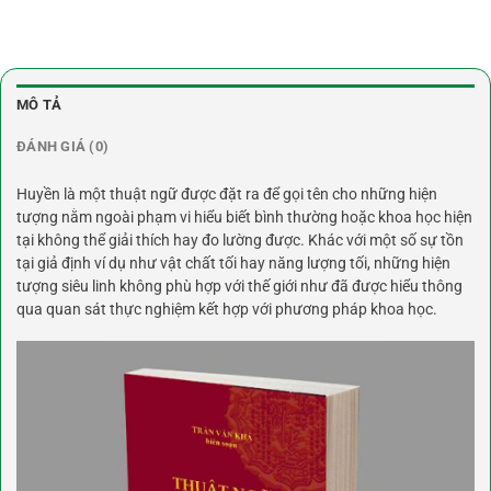
MÔ TẢ
ĐÁNH GIÁ (0)
Huyền là một thuật ngữ được đặt ra để gọi tên cho những hiện
tượng nằm ngoài phạm vi hiểu biết bình thường hoặc khoa học hiện
tại không thể giải thích hay đo lường được. Khác với một số sự tồn
tại giả định ví dụ như vật chất tối hay năng lượng tối, những hiện
tượng siêu linh không phù hợp với thế giới như đã được hiểu thông
qua quan sát thực nghiệm kết hợp với phương pháp khoa học.