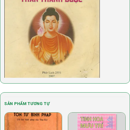
SẢN PHẨM TƯƠNG TỰ