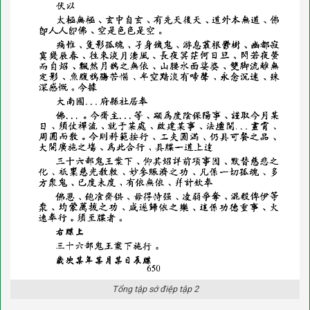
Tổng tập sớ điệp tập 2