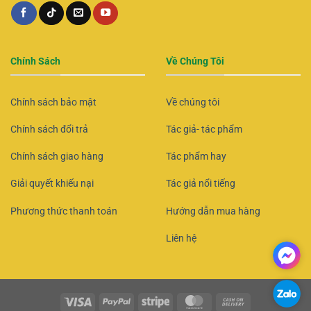
Chính Sách
Về Chúng Tôi
Chính sách bảo mật
Về chúng tôi
Chính sách đổi trả
Tác giả- tác phẩm
Chính sách giao hàng
Tác phẩm hay
Giải quyết khiếu nại
Tác giả nổi tiếng
Phương thức thanh toán
Hướng dẫn mua hàng
Liên hệ